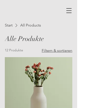
Start
All Products
Alle Produkte
12 Produkte
Filtern & sortieren